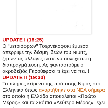
UPDATE I (18:25)
O "μετριόφρων" Τσερνέκοφσκι έμμεσα
απέρριψε την δέσμη ιδεών του Νίμιτς,
ζητώντας αλλάγές ώστε να συνεχιστεί η
διαπραγμάτευση. Ας φανταστούμε ο
ακροδεξιός Γκρούεφσκι τι έχει να πει.!!
UPDATE II (19:30)
Το πλήρες κείμενο της πρότασης Νίμιτς στα
Ελληνικά όπως
αναρτήθηκε στα ΝΕΑ σήμερα
στο οποίο η Ελλάδα αποκαλείται «Πρώτο
Μέρος» και τα Σκόπια «Δεύτερο Μέρος»- έχει