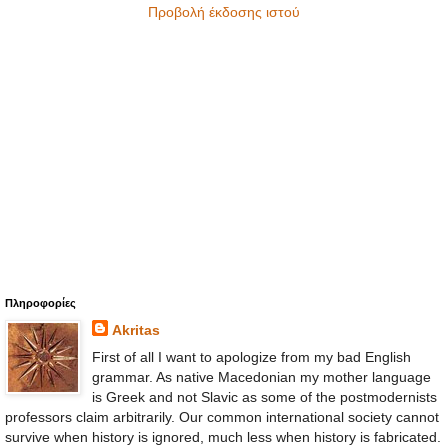
Προβολή έκδοσης ιστού
Πληροφορίες
Akritas
First of all I want to apologize from my bad English
grammar. As native Macedonian my mother language
is Greek and not Slavic as some of the postmodernists
professors claim arbitrarily. Our common international society cannot
survive when history is ignored, much less when history is fabricated.