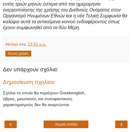
εντός τριών μηνών ύστερα από την ημερομηνία
ενεργοποίησης της χρήσης του Διεθνούς Ονόματος στον
Οργανισμό Ηνωμένων Εθνών και η νέα Τελική Συμφωνία θα
καλύψει αυτά τα αντικείμενα κοινού ενδιαφέροντος όπως
έχουν συμφωνηθεί από τα δύο Μέρη.
Akritas
στις
12:51 μ.μ.
Κοινή χρήση
Δεν υπάρχουν σχόλια:
Δημοσίευση σχολίου
Σχόλια τα οποία θα περιέχουν Greekenglish,
ύβρεις, μειωτικούς και συκοφαντικούς
χαρακτηρισμούς δεν θα αναρτώνται.
‹
›
Αρχική σελίδα